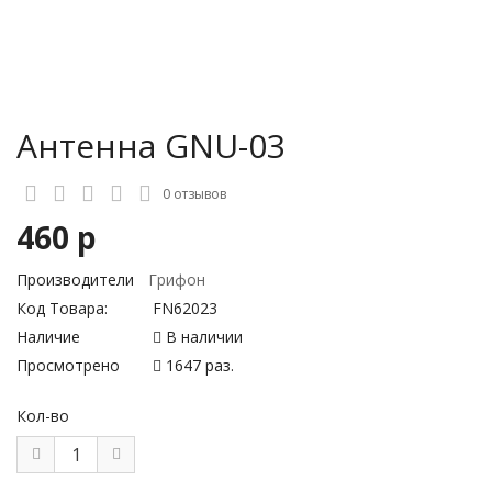
Антенна GNU-03
0 отзывов
460 р
Производители
Грифон
Код Товара:
FN62023
Наличие
В наличии
Просмотрено
1647 раз.
Кол-во