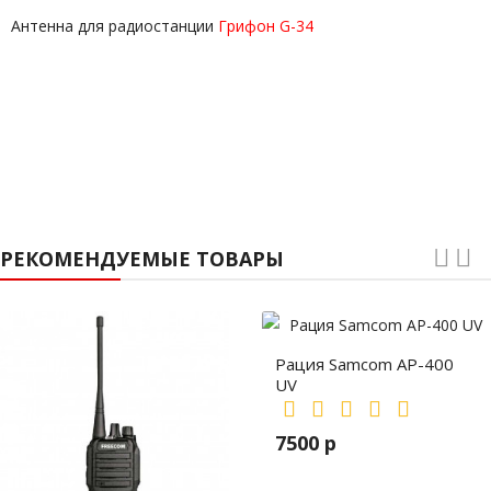
Антенна для радиостанции
Грифон G-34
РЕКОМЕНДУЕМЫЕ ТОВАРЫ
Рация Samcom AP-400
UV
7500 р