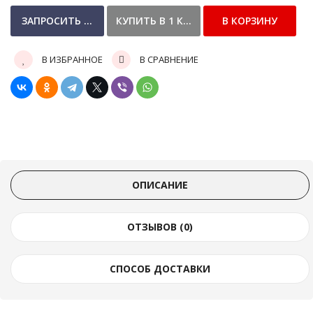
В ИЗБРАННОЕ
В СРАВНЕНИЕ
ОПИСАНИЕ
ОТЗЫВОВ (0)
СПОСОБ ДОСТАВКИ