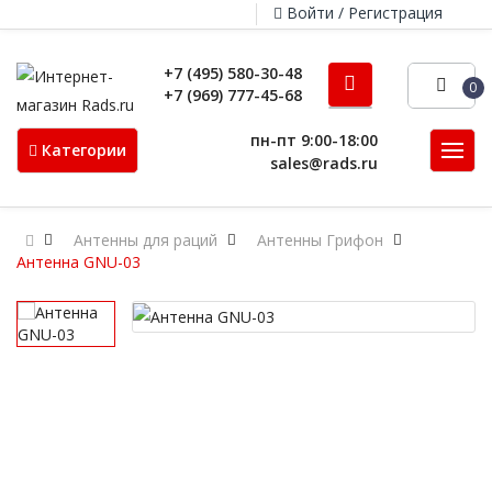
Войти / Регистрация
+7 (495) 580-30-48
0
+7 (969) 777-45-68
пн-пт 9:00-18:00
Категории
sales@rads.ru
Антенны для раций
Антенны Грифон
Антенна GNU-03