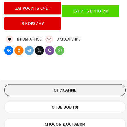
В ИЗБРАННОЕ
В СРАВНЕНИЕ
ОПИСАНИЕ
ОТЗЫВОВ (0)
СПОСОБ ДОСТАВКИ