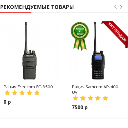
РЕКОМЕНДУЕМЫЕ ТОВАРЫ
Рация Freecom FC-8500
Рация Samcom AP-400
UV
0 р
7500 р