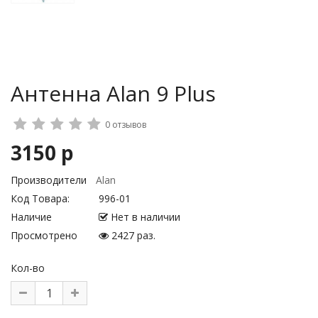
Антенна Alan 9 Plus
0 отзывов
3150 р
Производители
Alan
Код Товара:
996-01
Наличие
Нет в наличии
Просмотрено
2427 раз.
Кол-во