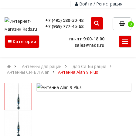
Войти / Регистрация
+7 (495) 580-30-48
0
+7 (969) 777-45-68
пн-пт 9:00-18:00
Категории
sales@rads.ru
Антенны для раций
для Си-Би раций
Антенны СИ-БИ Alan
Антенна Alan 9 Plus