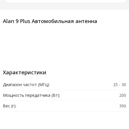
Alan 9 Plus Автомобильная антенна
Характеристики
Диапазон частот (МГц):
25 - 30
Мощность передатчика (Вт):
200
Вес (г):
390