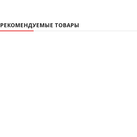
РЕКОМЕНДУЕМЫЕ ТОВАРЫ