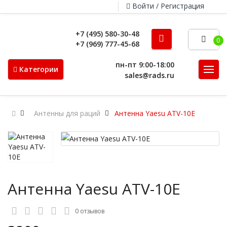
Войти / Регистрация
+7 (495) 580-30-48
0
+7 (969) 777-45-68
пн-пт 9:00-18:00
Категории
sales@rads.ru
Антенны для раций
Антенна Yaesu ATV-10E
Антенна Yaesu ATV-10E
0 отзывов