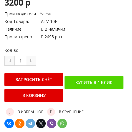
3200 р
Производители
Yaesu
Код Товара:
ATV-10E
Наличие
В наличии
Просмотрено
2495 раз.
Кол-во
В ИЗБРАННОЕ
В СРАВНЕНИЕ