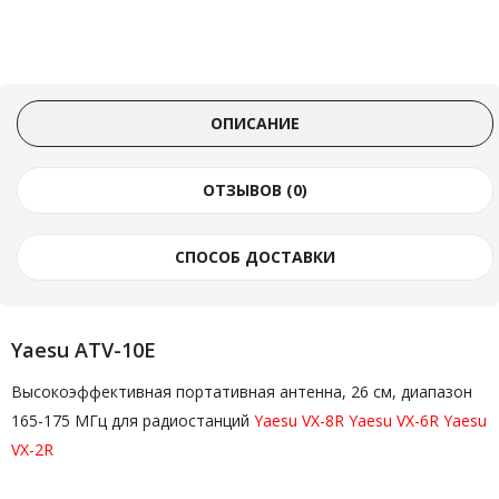
ОПИСАНИЕ
ОТЗЫВОВ (0)
СПОСОБ ДОСТАВКИ
Yaesu ATV-10E
Высокоэффективная портативная антенна, 26 см, диапазон
165-175 МГц для радиостанций
Yaesu VX-8R
Yaesu VX-6R
Yaesu
VX-2R