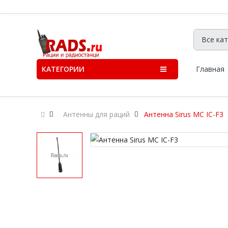
КАТЕГОРИИ
Главная
Антенны для раций
Антенна Sirus MC IC-F3