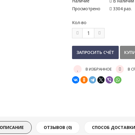
Наличие
В наличии
Просмотрено
3304 раз.
Кол-во
В ИЗБРАННОЕ
В С
ОПИСАНИЕ
ОТЗЫВОВ (0)
СПОСОБ ДОСТАВК