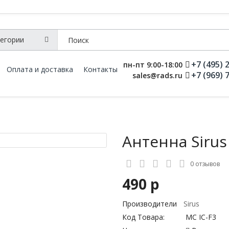
+7 (495) 
пн-пт 9:00-18:00
Оплата и доставка
Контакты
+7 (969) 
sales@rads.ru
Антенна Sirus
0 отзывов
490 р
Производители
Sirus
Код Товара:
MC IC-F3