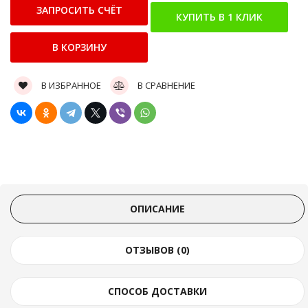
В ИЗБРАННОЕ
В СРАВНЕНИЕ
ОПИСАНИЕ
ОТЗЫВОВ (0)
СПОСОБ ДОСТАВКИ