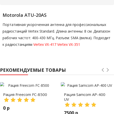
Motorola ATU-20AS
Портативная укороченная антенна для профессиональных
радиостанций Vertex Standard. Длина антенны: 8 см. Диапазон
рабочих частот: 400-430 МГц. Разъем: SMA (вилка). Подходит
к радиостанциям
Vertex VX-417
Vertex VX-351
РЕКОМЕНДУЕМЫЕ ТОВАРЫ
Рация Freecom FC-8500
Рация Samcom AP-400
UV
0 р
7500 р