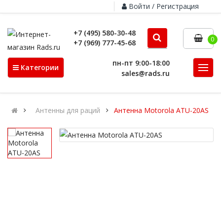
Войти / Регистрация
+7 (495) 580-30-48
0
+7 (969) 777-45-68
пн-пт 9:00-18:00
Категории
sales@rads.ru
Антенны для раций
Антенна Motorola ATU-20AS