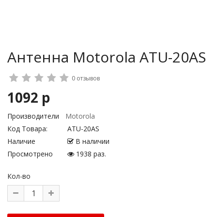
Антенна Motorola ATU-20AS
0 отзывов
1092 р
Производители
Motorola
Код Товара:
ATU-20AS
Наличие
В наличии
Просмотрено
1938 раз.
Кол-во