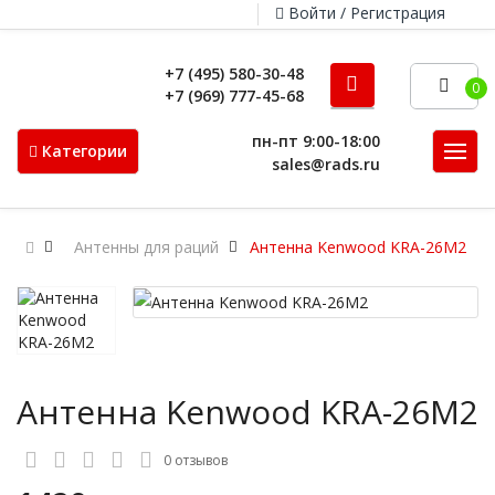
Войти / Регистрация
+7 (495) 580-30-48
0
+7 (969) 777-45-68
пн-пт 9:00-18:00
Категории
sales@rads.ru
Антенны для раций
Антенна Kenwood KRA-26M2
Антенна Kenwood KRA-26M2
0 отзывов