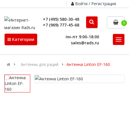
Войти / Регистрация
+7 (495) 580-30-48
0
+7 (969) 777-45-68
пн-пт 9:00-18:00
Категории
sales@rads.ru
Антенны для раций
Антенна Linton EF-160