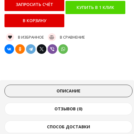
В ИЗБРАННОЕ
В СРАВНЕНИЕ
ОПИСАНИЕ
ОТЗЫВОВ (0)
СПОСОБ ДОСТАВКИ