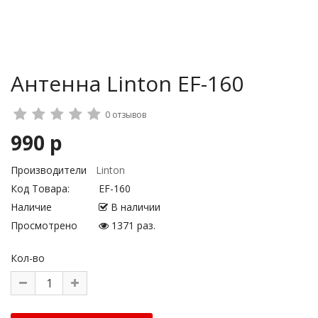
Антенна Linton EF-160
0 отзывов
990 р
Производители
Linton
Код Товара:
EF-160
Наличие
В наличии
Просмотрено
1371 раз.
Кол-во