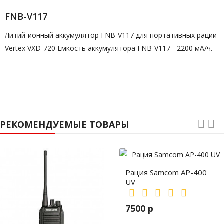
FNB-V117
Литий-ионный аккумулятор FNB-V117 для портативных рации
Vertex VXD-720 Емкость аккумулятора FNB-V117 - 2200 мА/ч.
РЕКОМЕНДУЕМЫЕ ТОВАРЫ
Рация Samcom AP-400
UV
7500 р