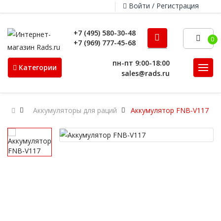
Войти / Регистрация
+7 (495) 580-30-48
0
+7 (969) 777-45-68
пн-пт 9:00-18:00
Категории
sales@rads.ru
Аккумуляторы для раций
Аккумулятор FNB-V117