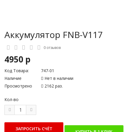
Аккумулятор FNB-V117
0 отзывов
4950 р
Код Товара:
747-01
Наличие
Нет в наличии
Просмотрено
2162 раз.
Кол-во