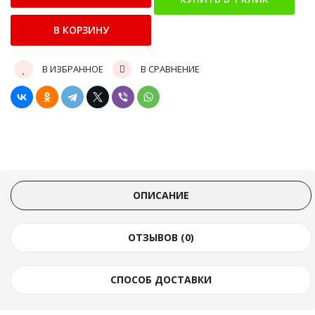
В ИЗБРАННОЕ
В СРАВНЕНИЕ
ОПИСАНИЕ
ОТЗЫВОВ (0)
СПОСОБ ДОСТАВКИ