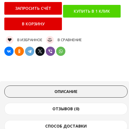
В ИЗБРАННОЕ
В СРАВНЕНИЕ
ОПИСАНИЕ
ОТЗЫВОВ (0)
СПОСОБ ДОСТАВКИ