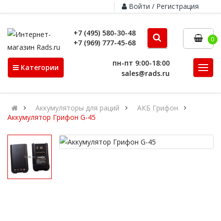
Войти / Регистрация
+7 (495) 580-30-48
0
+7 (969) 777-45-68
пн-пт 9:00-18:00
Категории
sales@rads.ru
Аккумуляторы для раций
АКБ Грифон
Аккумулятор Грифон G-45