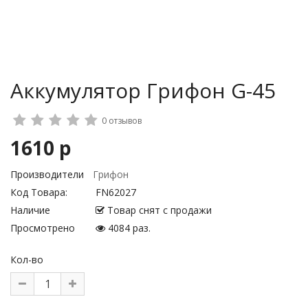
Аккумулятор Грифон G-45
0 отзывов
1610 р
Производители
Грифон
Код Товара:
FN62027
Наличие
Товар снят с продажи
Просмотрено
4084 раз.
Кол-во