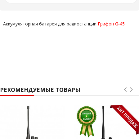
Аккумуляторная батарея для радиостанции
Грифон G-45
РЕКОМЕНДУЕМЫЕ ТОВАРЫ