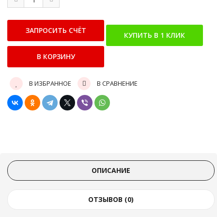
В ИЗБРАННОЕ
В СРАВНЕНИЕ
ОПИСАНИЕ
ОТЗЫВОВ (0)