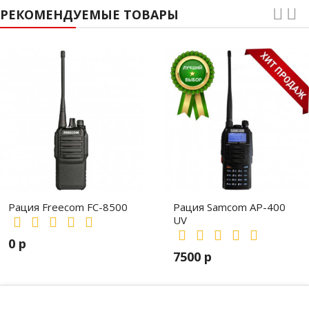
РЕКОМЕНДУЕМЫЕ ТОВАРЫ
Рация Freecom FC-8500
Рация Samcom AP-400
UV
0 р
7500 р