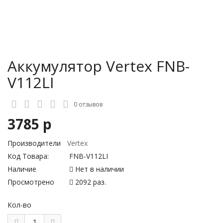
Аккумулятор Vertex FNB-
V112LI
0 отзывов
3785 р
Производители
Vertex
Код Товара:
FNB-V112LI
Наличие
Нет в наличии
Просмотрено
2092 раз.
Кол-во