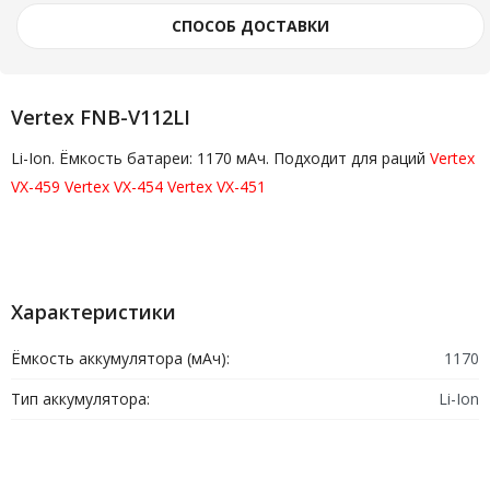
СПОСОБ ДОСТАВКИ
Vertex FNB-V112LI
Li-Ion. Ёмкость батареи: 1170 мАч. Подходит для раций
Vertex
VX-459
Vertex VX-454
Vertex VX-451
Характеристики
Ёмкость аккумулятора (мАч):
1170
Тип аккумулятора:
Li-Ion