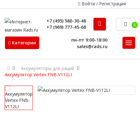
Войти / Регистрация
+7 (495) 580-30-48
0
+7 (969) 777-45-68
пн-пт 9:00-18:00
Категории
sales@rads.ru
Аккумуляторы для раций
Аккумулятор Vertex FNB-V112LI