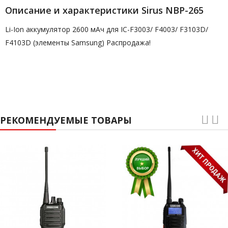
Описание и характеристики Sirus NBP-265
Li-Ion аккумулятор 2600 мАч для IC-F3003/ F4003/ F3103D/
F4103D (элементы Samsung) Распродажа!
РЕКОМЕНДУЕМЫЕ ТОВАРЫ