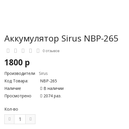
Аккумулятор Sirus NBP-265
0 отзывов
1800 р
Производители
Sirus
Код Товара:
NBP-265
Наличие
В наличии
Просмотрено
2074 раз.
Кол-во