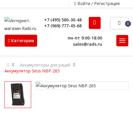
Войти / Регистрация
+7 (495) 580-30-48
0
+7 (969) 777-45-68
пн-пт 9:00-18:00
Категории
sales@rads.ru
Аккумуляторы для раций
Аккумулятор Sirus NBP-265