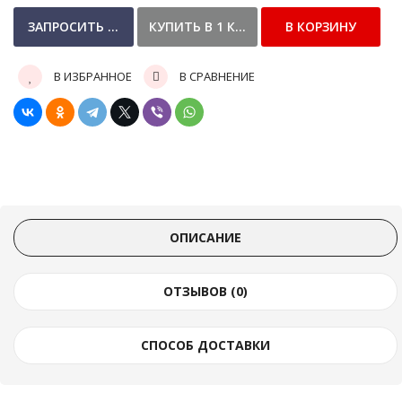
В ИЗБРАННОЕ
В СРАВНЕНИЕ
ОПИСАНИЕ
ОТЗЫВОВ (0)
СПОСОБ ДОСТАВКИ