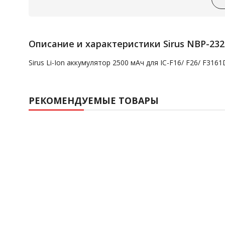
Описание и характеристики Sirus NBP-232
Sirus Li-Ion аккумулятор 2500 мАч для IC-F16/ F26/ F31
РЕКОМЕНДУЕМЫЕ ТОВАРЫ