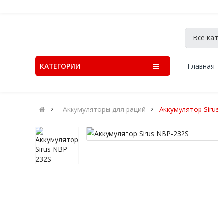
КАТЕГОРИИ
Главная
Аккумуляторы для раций
Аккумулятор Siru