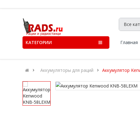
КАТЕГОРИИ
Главная
Аккумуляторы для раций
Аккумулятор Ke