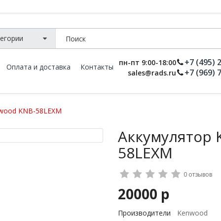
+7 (495) 
пн-пт 9:00-18:00
Оплата и доставка
Контакты
+7 (969) 
sales@rads.ru
nwood KNB-58LEXM
Аккумулятор 
58LEXM
0 отзывов
20000 р
Производители
Kenwood