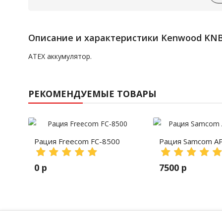
Описание и характеристики Kenwood KN
ATEX аккумулятор.
РЕКОМЕНДУЕМЫЕ ТОВАРЫ
Рация Freecom FC-8500
Рация Samcom A
0 р
7500 р