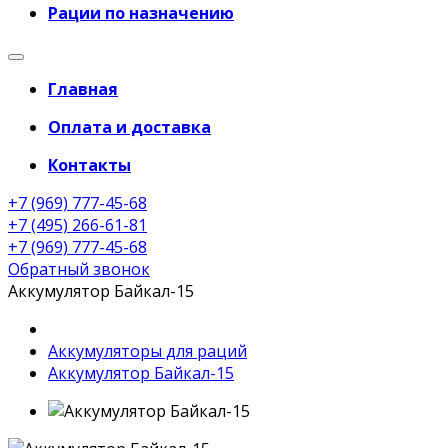
Рации по назначению
Главная
Оплата и доставка
Контакты
+7 (969) 777-45-68
+7 (495) 266-61-81
+7 (969) 777-45-68
Обратный звонок
Аккумулятор Байкал-15
Аккумуляторы для раций
Аккумулятор Байкал-15