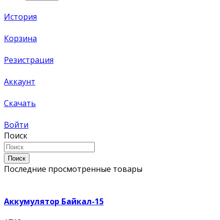
История
Корзина
Резистрация
Аккаунт
Скачать
Войти
Поиск
Поиск
Последние просмотренные товары
Аккумулятор Байкал-15