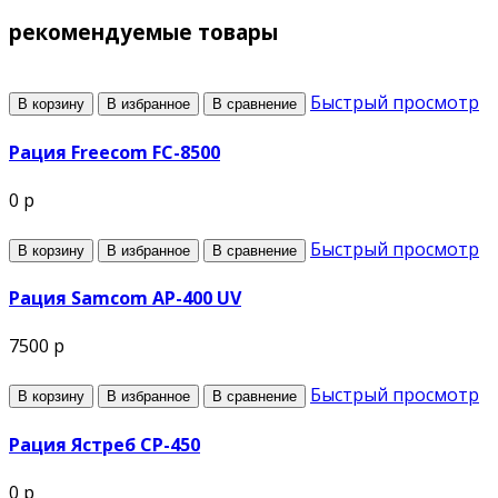
рекомендуемые товары
Быстрый просмотр
В корзину
В избранное
В сравнение
Рация Freecom FC-8500
0 р
Быстрый просмотр
В корзину
В избранное
В сравнение
Рация Samcom AP-400 UV
7500 р
Быстрый просмотр
В корзину
В избранное
В сравнение
Рация Ястреб СР-450
0 р