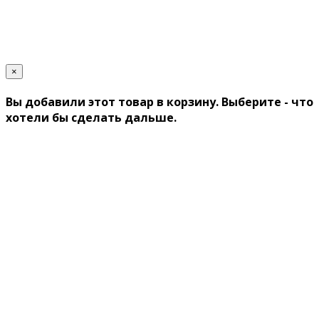
×
Вы добавили этот товар в корзину. Выберите - что
хотели бы сделать дальше.