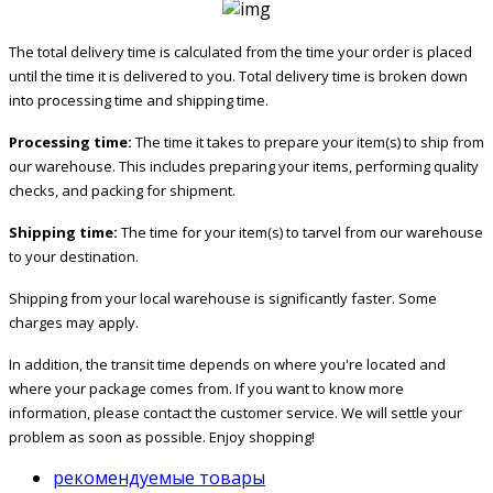
The total delivery time is calculated from the time your order is placed
until the time it is delivered to you. Total delivery time is broken down
into processing time and shipping time.
Processing time:
The time it takes to prepare your item(s) to ship from
our warehouse. This includes preparing your items, performing quality
checks, and packing for shipment.
Shipping time:
The time for your item(s) to tarvel from our warehouse
to your destination.
Shipping from your local warehouse is significantly faster. Some
charges may apply.
In addition, the transit time depends on where you're located and
where your package comes from. If you want to know more
information, please contact the customer service. We will settle your
problem as soon as possible. Enjoy shopping!
рекомендуемые товары