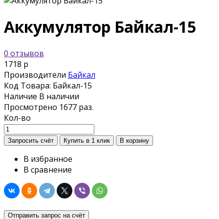
Аккумулятор Байкал-15
0 отзывов
1718 р
Производители
Байкал
Код Товара:
Байкал-15
Наличие
В наличии
Просмотрено
1677 раз.
Кол-во
В избранное
В сравнение
Отправить запрос на счёт