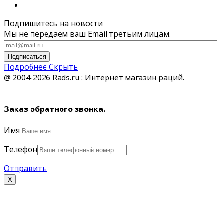
Подпишитесь на новости
Мы не передаем ваш Email третьим лицам.
Подписаться
Подробнее
Скрыть
@ 2004-2026 Rads.ru : Интернет магазин раций.
Заказ обратного звонка.
Имя
Телефон
Отправить
Х