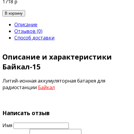
1718 р
В корзину
Описание
Отзывов (0)
Способ доставки
Описание и характеристики
Байкал-15
Литий-ионная аккумуляторная батарея для
радиостанции
Байкал
Написать отзыв
Имя