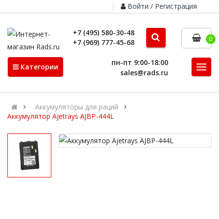
Войти / Регистрация
+7 (495) 580-30-48
0
+7 (969) 777-45-68
пн-пт 9:00-18:00
Категории
sales@rads.ru
Аккумуляторы для раций
Аккумулятор Ajetrays AJBP-444L