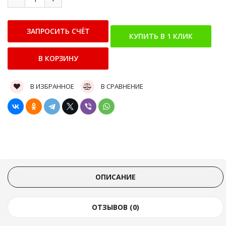
В ИЗБРАННОЕ
В СРАВНЕНИЕ
ОПИСАНИЕ
ОТЗЫВОВ (0)