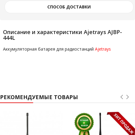
СПОСОБ ДОСТАВКИ
Описание и характеристики Ajetrays AJBP-
444L
Аккумуляторная батарея для радиостанций
Ajetrays
РЕКОМЕНДУЕМЫЕ ТОВАРЫ