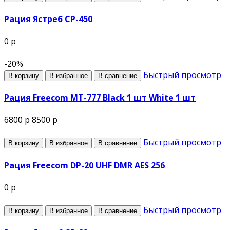
Рация Ястреб СР-450
0 р
-20%
Быстрый просмотр
В корзину
В избранное
В сравнение
Рация Freecom MT-777 Black 1 шт White 1 шт
6800 р
8500 р
Быстрый просмотр
В корзину
В избранное
В сравнение
Рация Freecom DP-20 UHF DMR AES 256
0 р
Быстрый просмотр
В корзину
В избранное
В сравнение