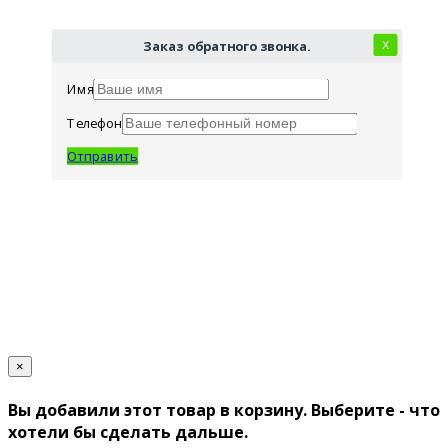
Заказ обратного звонка.
Х
Имя
Телефон
Отправить
×
Вы добавили этот товар в корзину. Выберите - что
хотели бы сделать дальше.