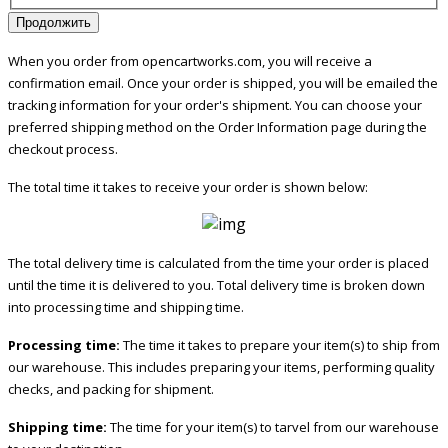
Продолжить
When you order from opencartworks.com, you will receive a
confirmation email. Once your order is shipped, you will be emailed the
tracking information for your order's shipment. You can choose your
preferred shipping method on the Order Information page during the
checkout process.
The total time it takes to receive your order is shown below:
The total delivery time is calculated from the time your order is placed
until the time it is delivered to you. Total delivery time is broken down
into processing time and shipping time.
Processing time:
The time it takes to prepare your item(s) to ship from
our warehouse. This includes preparing your items, performing quality
checks, and packing for shipment.
Shipping time:
The time for your item(s) to tarvel from our warehouse