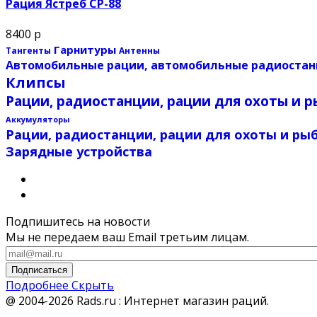
Рация Ястреб СР-88
8400 р
Гарнитуры
Тангенты
Антенны
Автомобильные рации, автомобильные радиостан
Клипсы
Рации, радиостанции, рации для охоты и 
Аккумуляторы
Рации, радиостанции, рации для охоты и рыб
Зарядные устройства
Подпишитесь на новости
Мы не передаем ваш Email третьим лицам.
Подписаться
Подробнее
Скрыть
@ 2004-2026 Rads.ru : Интернет магазин раций.