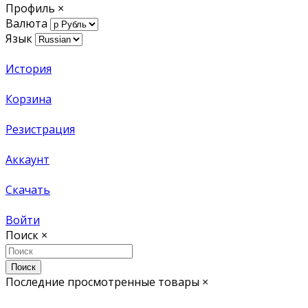
Профиль
×
Валюта
Язык
История
Корзина
Резистрация
Аккаунт
Скачать
Войти
Поиск
×
Поиск
Последние просмотренные товары
×