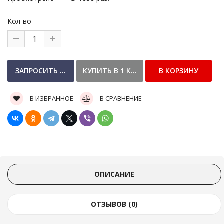
Кол-во
В ИЗБРАННОЕ
В СРАВНЕНИЕ
ОПИСАНИЕ
ОТЗЫВОВ (0)