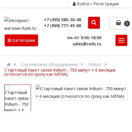
Войти / Регистрация
+7 (495) 580-30-48
0
+7 (969) 777-45-68
пн-пт 9:00-18:00
Категории
sales@rads.ru
Спутниковое оборудование
Iridium
Стартовый пакет связи Iridium - 750 минут + 6 месяцев
(относится по сроку как MENA)