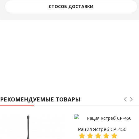
СПОСОБ ДОСТАВКИ
РЕКОМЕНДУЕМЫЕ ТОВАРЫ
Рация Ястреб СР-450